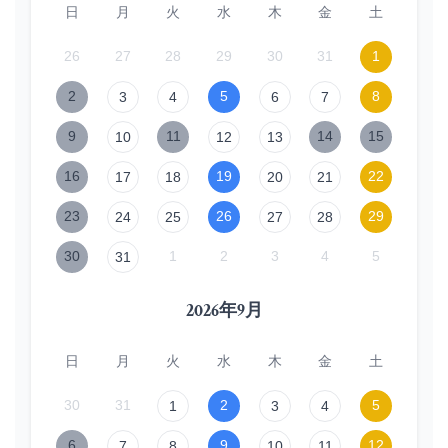
日
月
火
水
木
金
土
26
27
28
29
30
31
1
2
5
8
3
4
6
7
9
11
14
15
10
12
13
16
19
22
17
18
20
21
23
26
29
24
25
27
28
30
1
2
3
4
5
31
2026年9月
日
月
火
水
木
金
土
30
31
2
5
1
3
4
6
9
12
7
8
10
11