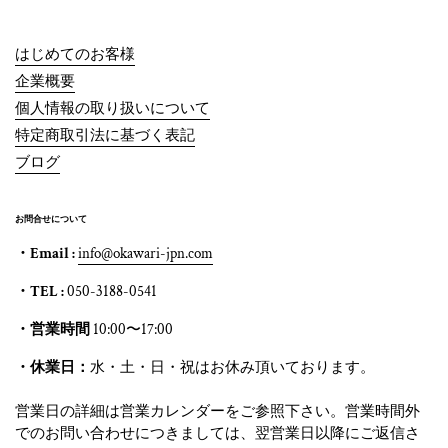
はじめてのお客様
企業概要
個人情報の取り扱いについて
特定商取引法に基づく表記
ブログ
お問合せについて
・Email :
info@okawari-jpn.com
・TEL :
050-3188-0541
・営業時間
10:00〜17:00
・休業日：
水・土・日・祝はお休み頂いております。
営業日の詳細は営業カレンダーをご参照下さい。営業時間外
でのお問い合わせにつきましては、翌営業日以降にご返信さ