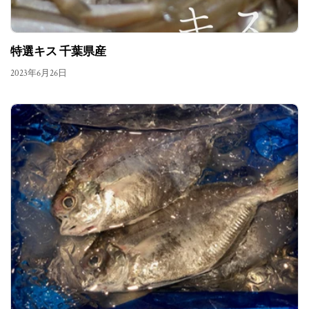
特選キス 千葉県産
2023年6月26日