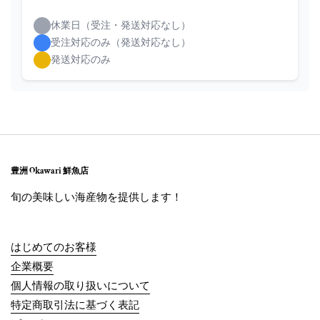
休業日（受注・発送対応なし）
受注対応のみ（発送対応なし）
発送対応のみ
豊洲 Okawari 鮮魚店
旬の美味しい海産物を提供します！
はじめてのお客様
企業概要
個人情報の取り扱いについて
特定商取引法に基づく表記