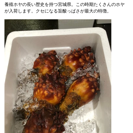
養殖ホヤの長い歴史を持つ宮城県。この時期たくさんのホヤ
が入荷します。クセになる旨酸っぱさが最大の特徴。