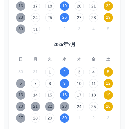
16
19
22
17
18
20
21
23
26
29
24
25
27
28
30
1
2
3
4
5
31
2026年9月
日
月
火
水
木
金
土
30
31
2
5
1
3
4
6
9
12
7
8
10
11
13
16
19
14
15
17
18
20
21
22
23
26
24
25
27
30
1
2
3
28
29