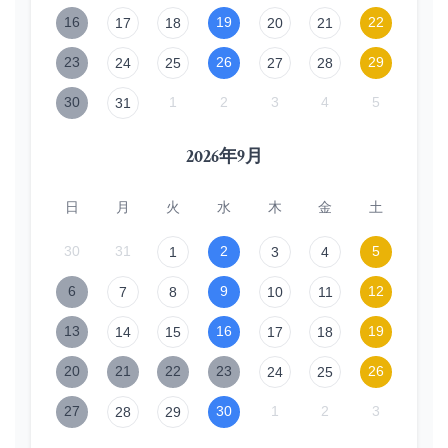
16
19
22
17
18
20
21
23
26
29
24
25
27
28
30
1
2
3
4
5
31
2026年9月
日
月
火
水
木
金
土
30
31
2
5
1
3
4
6
9
12
7
8
10
11
13
16
19
14
15
17
18
20
21
22
23
26
24
25
27
30
1
2
3
28
29