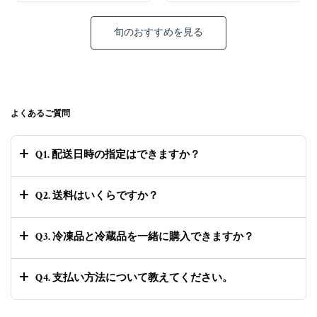
旬のおすすめを見る
よくあるご質問
Q1. 配送日時の指定はできますか？
Q2. 送料はいくらですか？
Q3. 冷凍品と冷蔵品を一緒に購入できますか？
Q4. 支払い方法について教えてください。