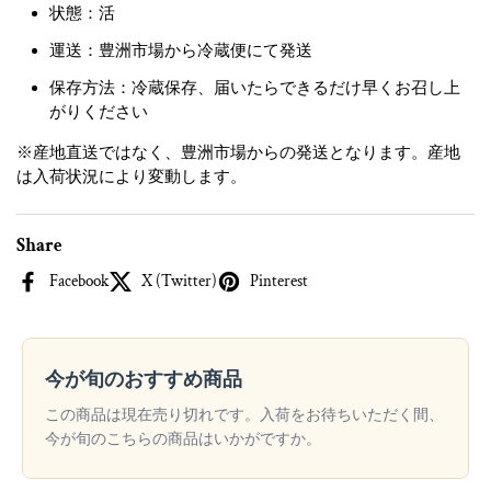
状態：活
運送：豊洲市場から冷蔵便にて発送
保存方法：冷蔵保存、届いたらできるだけ早くお召し上
がりください
※産地直送ではなく、豊洲市場からの発送となります。産地
は入荷状況により変動します。
Share
Facebook
X (Twitter)
Pinterest
今が旬のおすすめ商品
この商品は現在売り切れです。入荷をお待ちいただく間、
今が旬のこちらの商品はいかがですか。