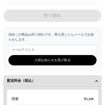
売り切れ
現在この商品は売り切れです。再入荷したらメールでお知
らせします。
入荷お知らせを受け取る
配送料金（税込）
関東
¥1,320