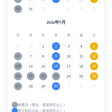
30
1
2
3
4
5
31
2026年9月
日
月
火
水
木
金
土
30
31
2
5
1
3
4
6
9
12
7
8
10
11
13
16
19
14
15
17
18
20
21
22
23
26
24
25
27
30
1
2
3
28
29
休業日（受注・発送対応なし）
受注対応のみ（発送対応なし）