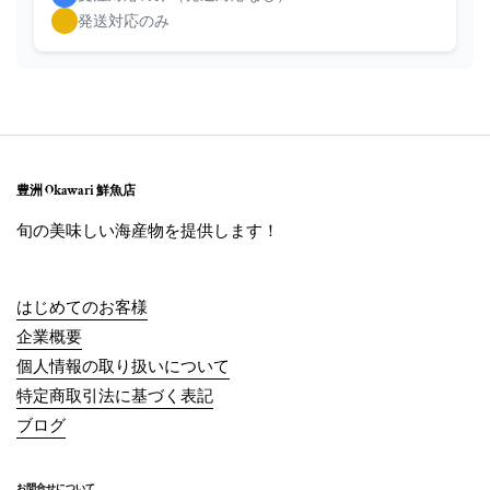
発送対応のみ
豊洲 Okawari 鮮魚店
旬の美味しい海産物を提供します！
はじめてのお客様
企業概要
個人情報の取り扱いについて
特定商取引法に基づく表記
ブログ
お問合せについて