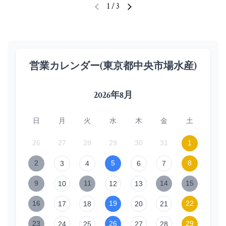
1
/
3
前のスライド
次のスライド
営業カレンダー(東京都中央市場水産)
2026年8月
日
月
火
水
木
金
土
26
27
28
29
30
31
1
2
5
8
3
4
6
7
9
11
14
15
10
12
13
16
19
22
17
18
20
21
23
26
29
24
25
27
28