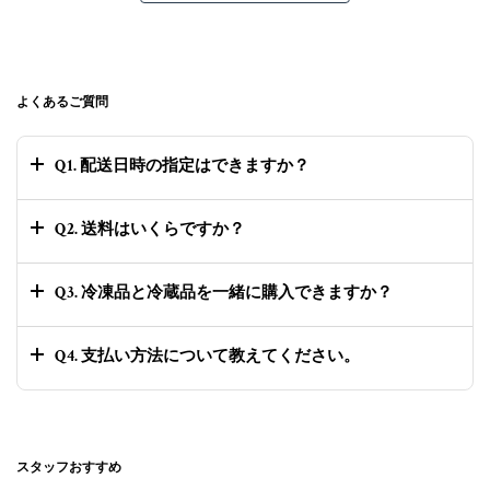
よくあるご質問
Q1. 配送日時の指定はできますか？
Q2. 送料はいくらですか？
Q3. 冷凍品と冷蔵品を一緒に購入できますか？
Q4. 支払い方法について教えてください。
スタッフおすすめ