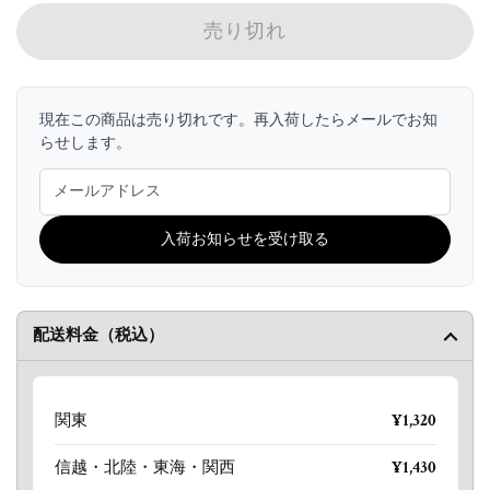
売り切れ
現在この商品は売り切れです。再入荷したらメールでお知
らせします。
入荷お知らせを受け取る
配送料金（税込）
関東
¥1,320
信越・北陸・東海・関西
¥1,430