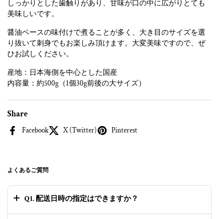
しっかりとした歯触りがあり、甘味が口の中に広がりとても
美味しいです。
醤油ベースの味付けで煮ることが多く、大き目のサイズを選
り抜いて刺身でもお楽しみ頂けます。大変美味ですので、ぜ
ひお試しください。
産地：日本海側を中心とした国産
内容量：約500g（1個30g前後の大サイズ）
Share
Facebook
X (Twitter)
Pinterest
よくあるご質問
Q1. 配送日時の指定はできますか？