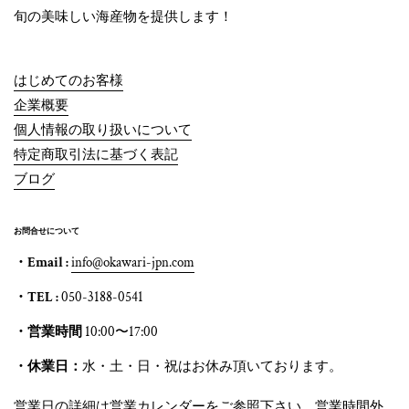
旬の美味しい海産物を提供します！
はじめてのお客様
企業概要
個人情報の取り扱いについて
特定商取引法に基づく表記
ブログ
お問合せについて
・Email :
info@okawari-jpn.com
・TEL :
050-3188-0541
・営業時間
10:00〜17:00
・休業日：
水・土・日・祝はお休み頂いております。
営業日の詳細は営業カレンダーをご参照下さい。営業時間外