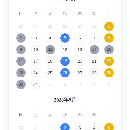
日
月
火
水
木
金
土
26
27
28
29
30
31
1
2
5
8
3
4
6
7
9
11
14
15
10
12
13
16
19
22
17
18
20
21
23
26
29
24
25
27
28
30
1
2
3
4
5
31
2026年9月
日
月
火
水
木
金
土
30
31
2
5
1
3
4