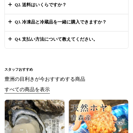
Q2. 送料はいくらですか？
Q3. 冷凍品と冷蔵品を一緒に購入できますか？
Q4. 支払い方法について教えてください。
スタッフおすすめ
豊洲の目利きが今おすすめする商品
すべての商品を表示