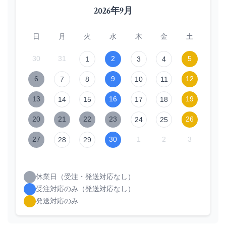
2026年9月
日
月
火
水
木
金
土
30
31
2
5
1
3
4
6
9
12
7
8
10
11
13
16
19
14
15
17
18
20
21
22
23
26
24
25
27
30
1
2
3
28
29
休業日（受注・発送対応なし）
受注対応のみ（発送対応なし）
発送対応のみ