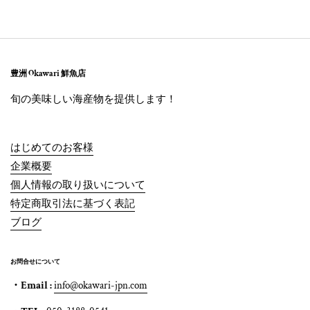
豊洲 Okawari 鮮魚店
旬の美味しい海産物を提供します！
はじめてのお客様
企業概要
個人情報の取り扱いについて
特定商取引法に基づく表記
ブログ
お問合せについて
・Email :
info@okawari-jpn.com