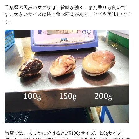
千葉県の天然ハマグリは、旨味が強く、また香りも良いで
す。大きいサイズは特に食べ応えがあり、とても美味しいで
す。
当店では、大まかに分けると1個100gサイズ、150gサイズ、