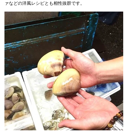
ァなどの洋風レシピとも相性抜群です。