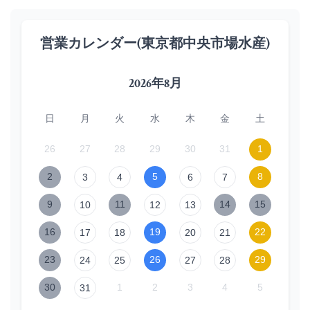
営業カレンダー(東京都中央市場水産)
2026年8月
日
月
火
水
木
金
土
26
27
28
29
30
31
1
2
5
8
3
4
6
7
9
11
14
15
10
12
13
16
19
22
17
18
20
21
23
26
29
24
25
27
28
30
1
2
3
4
5
31