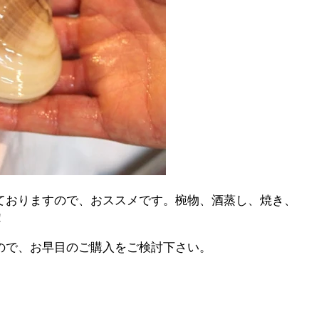
ておりますので、おススメです。椀物、酒蒸し、焼き、
！
ので、お早目のご購入をご検討下さい。