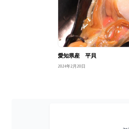
愛知県産 平貝
2024年2月20日