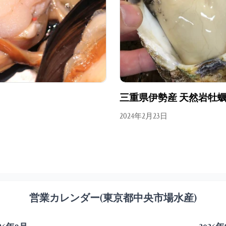
三重県伊勢産 天然岩牡
2024年2月23日
営業カレンダー(東京都中央市場水産)