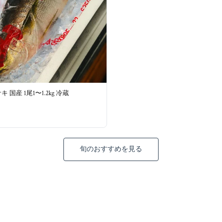
 国産 1尾1〜1.2kg 冷蔵
旬のおすすめを見る