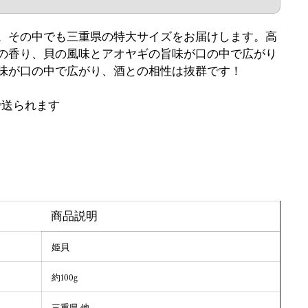
。その中でも三重県の特大サイズをお届けします。高
の香り、貝の風味とアオヤギの旨味が口の中で広がり
味が口の中で広がり、酒との相性は抜群です！
で送られます
商品説明
姫貝
約100g