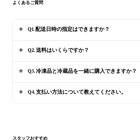
よくあるご質問
Q1. 配送日時の指定はできますか？
Q2. 送料はいくらですか？
Q3. 冷凍品と冷蔵品を一緒に購入できますか？
Q4. 支払い方法について教えてください。
スタッフおすすめ