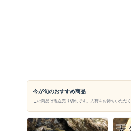
今が旬のおすすめ商品
この商品は現在売り切れです。入荷をお待ちいただ