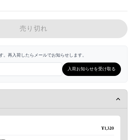
売り切れ
す。再入荷したらメールでお知らせします。
入荷お知らせを受け取る
¥1,320