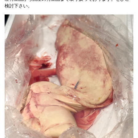
検討下さい。