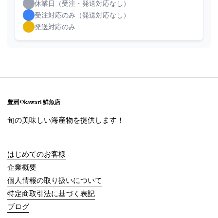
休業日（受注・発送対応なし）
受注対応のみ（発送対応なし）
発送対応のみ
豊洲 Okawari 鮮魚店
旬の美味しい海産物を提供します！
はじめてのお客様
企業概要
個人情報の取り扱いについて
特定商取引法に基づく表記
ブログ