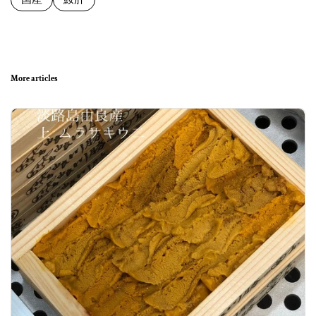
More articles