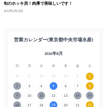
旬のホッキ貝！肉厚で美味しいです！
2022年2月24日
営業カレンダー(東京都中央市場水産)
2026年8月
日
月
火
水
木
金
土
26
27
28
29
30
31
1
2
5
8
3
4
6
7
9
11
14
15
10
12
13
16
19
22
17
18
20
21