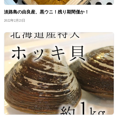
淡路島の由良産、黒ウニ！残り期間僅か！
2022年2月21日