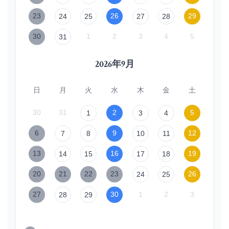
23
26
29
24
25
27
28
30
1
2
3
4
5
31
2026年9月
日
月
火
水
木
金
土
30
31
2
5
1
3
4
6
9
12
7
8
10
11
13
16
19
14
15
17
18
20
21
22
23
26
24
25
27
30
1
2
3
28
29