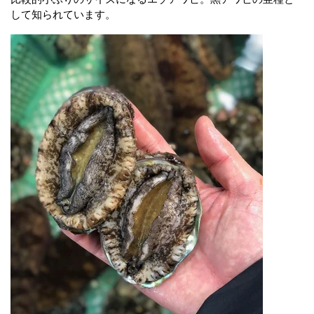
して知られています。