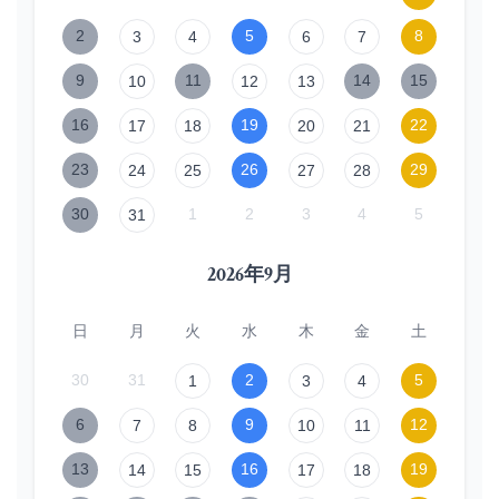
2
5
8
3
4
6
7
9
11
14
15
10
12
13
16
19
22
17
18
20
21
23
26
29
24
25
27
28
30
1
2
3
4
5
31
2026年9月
日
月
火
水
木
金
土
30
31
2
5
1
3
4
6
9
12
7
8
10
11
13
16
19
14
15
17
18