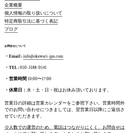
企業概要
個人情報の取り扱いについて
特定商取引法に基づく表記
ブログ
お問合せについて
・Email :
info@okawari-jpn.com
・TEL :
050-3188-0541
・営業時間
10:00〜17:00
・休業日：
水・土・日・祝はお休み頂いております。
営業日の詳細は営業カレンダーをご参照下さい。営業時間外
でのお問い合わせにつきましては、翌営業日以降にご返信さ
せていただきます。
少人数での運営のため、電話はつながりにくく、お問合せは