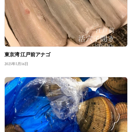
東京湾 江戸前アナゴ
2025年5月16日