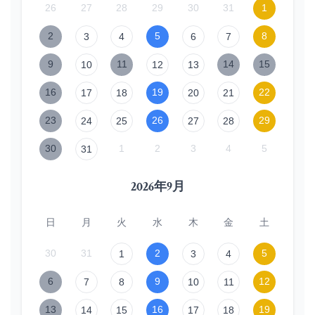
26
27
28
29
30
31
1
2
5
8
3
4
6
7
9
11
14
15
10
12
13
16
19
22
17
18
20
21
23
26
29
24
25
27
28
30
1
2
3
4
5
31
2026年9月
日
月
火
水
木
金
土
30
31
2
5
1
3
4
6
9
12
7
8
10
11
13
16
19
14
15
17
18