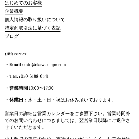
はじめてのお客様
企業概要
個人情報の取り扱いについて
特定商取引法に基づく表記
ブログ
お問合せについて
・Email :
info@okawari-jpn.com
・TEL :
050-3188-0541
・営業時間
10:00〜17:00
・休業日：
水・土・日・祝はお休み頂いております。
営業日の詳細は営業カレンダーをご参照下さい。営業時間外
でのお問い合わせにつきましては、翌営業日以降にご返信さ
せていただきます。