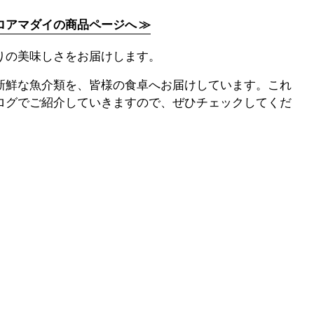
ロアマダイの商品ページへ ≫
りの美味しさをお届けします。
新鮮な魚介類を、皆様の食卓へお届けしています。これ
ログでご紹介していきますので、ぜひチェックしてくだ