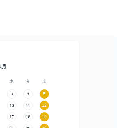
年9月
木
金
土
5
3
4
12
10
11
19
17
18
26