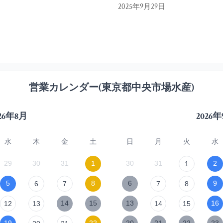
2025年9月29日
営業カレンダー(東京都中央市場水産)
26年8月
2026
水
木
金
土
日
月
火
水
29
30
31
1
30
31
2
1
5
8
6
9
6
7
7
8
14
15
13
16
12
13
14
15
19
22
20
21
22
23