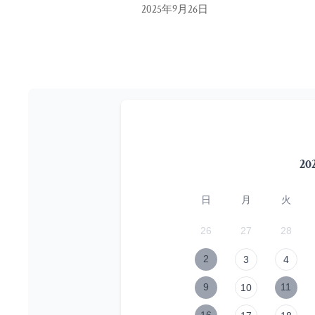
2025年9月26日
20
日
月
火
26
27
28
2
3
4
9
11
10
16