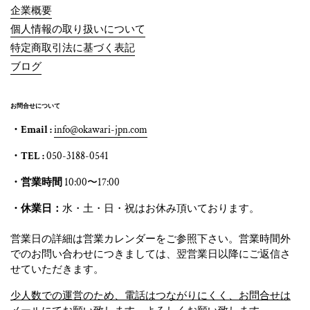
企業概要
個人情報の取り扱いについて
特定商取引法に基づく表記
ブログ
お問合せについて
・Email :
info@okawari-jpn.com
・TEL :
050-3188-0541
・営業時間
10:00〜17:00
・休業日：
水・土・日・祝はお休み頂いております。
営業日の詳細は営業カレンダーをご参照下さい。営業時間外
でのお問い合わせにつきましては、翌営業日以降にご返信さ
せていただきます。
少人数での運営のため、電話はつながりにくく、お問合せは