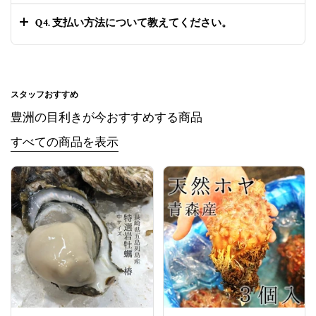
Q4. 支払い方法について教えてください。
スタッフおすすめ
豊洲の目利きが今おすすめする商品
すべての商品を表示