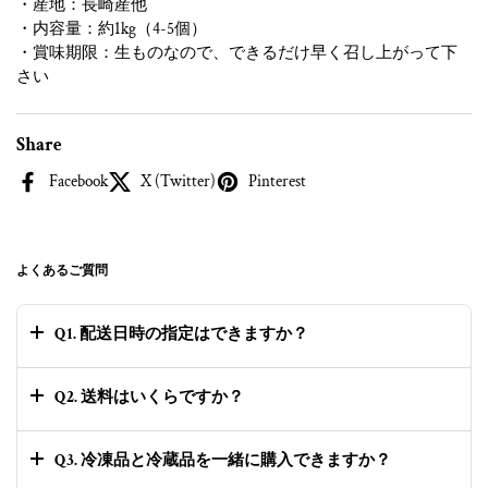
・産地：長崎産他
・内容量：約1kg（4-5個）
・賞味期限：生ものなので、できるだけ早く召し上がって下
さい
Share
Facebook
X (Twitter)
Pinterest
よくあるご質問
Q1. 配送日時の指定はできますか？
Q2. 送料はいくらですか？
Q3. 冷凍品と冷蔵品を一緒に購入できますか？