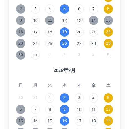
2
5
8
3
4
6
7
9
11
14
15
10
12
13
16
19
22
17
18
20
21
23
26
29
24
25
27
28
30
1
2
3
4
5
31
2026年9月
日
月
火
水
木
金
土
30
31
2
5
1
3
4
6
9
12
7
8
10
11
13
16
19
14
15
17
18