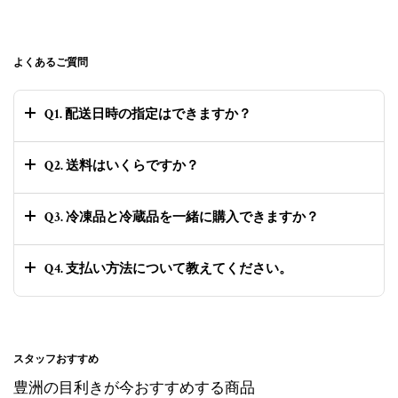
よくあるご質問
Q1. 配送日時の指定はできますか？
Q2. 送料はいくらですか？
Q3. 冷凍品と冷蔵品を一緒に購入できますか？
Q4. 支払い方法について教えてください。
スタッフおすすめ
豊洲の目利きが今おすすめする商品