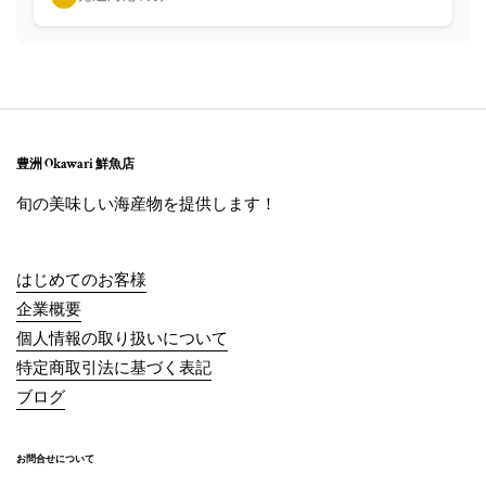
豊洲 Okawari 鮮魚店
旬の美味しい海産物を提供します！
はじめてのお客様
企業概要
個人情報の取り扱いについて
特定商取引法に基づく表記
ブログ
お問合せについて