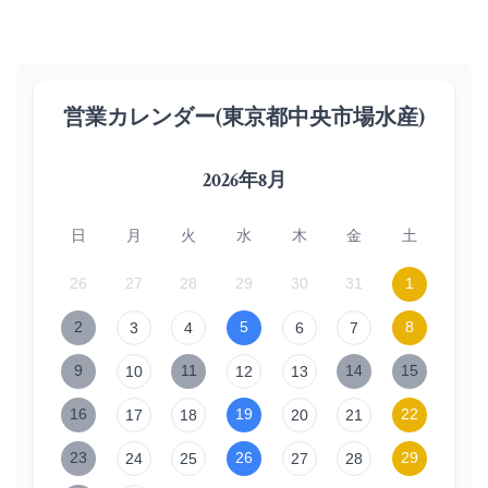
営業カレンダー(東京都中央市場水産)
2026年8月
日
月
火
水
木
金
土
26
27
28
29
30
31
1
2
5
8
3
4
6
7
9
11
14
15
10
12
13
16
19
22
17
18
20
21
23
26
29
24
25
27
28