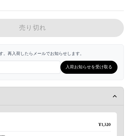
売り切れ
す。再入荷したらメールでお知らせします。
入荷お知らせを受け取る
¥1,320