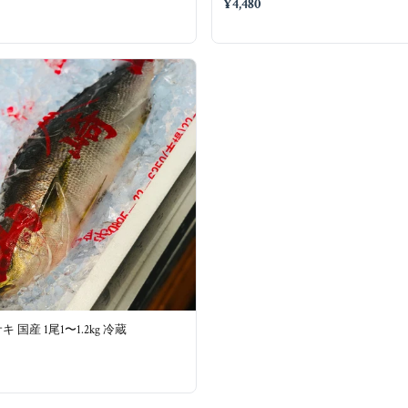
¥4,480
 国産 1尾1〜1.2kg 冷蔵