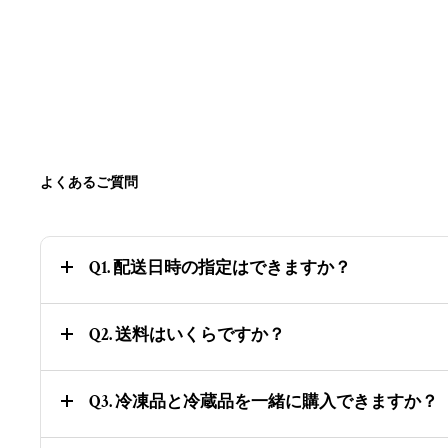
よくあるご質問
Q1. 配送日時の指定はできますか？
Q2. 送料はいくらですか？
Q3. 冷凍品と冷蔵品を一緒に購入できますか？