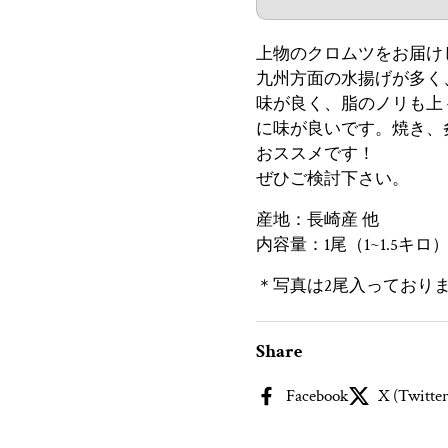
上物のクロムツをお届け
九州方面の水揚げが多く
味が良く、脂のノリも上
に味が良いです。焼き、
おススメです！
ぜひご検討下さい。
産地：長崎産 他
内容量：1尾（1~1.5キロ
＊写真は2尾入っており
Share
Facebook
X (Twitter