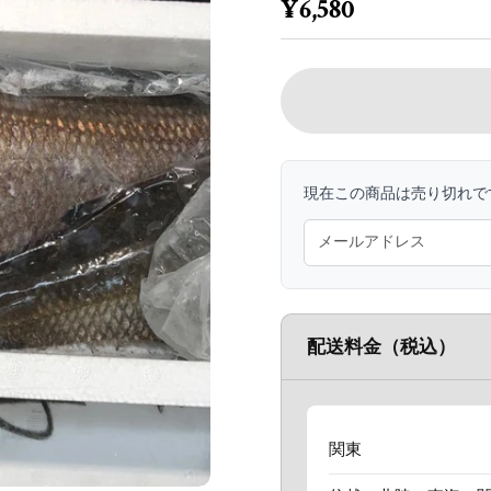
定価
¥6,580
現在この商品は売り切れで
配送料金（税込）
関東