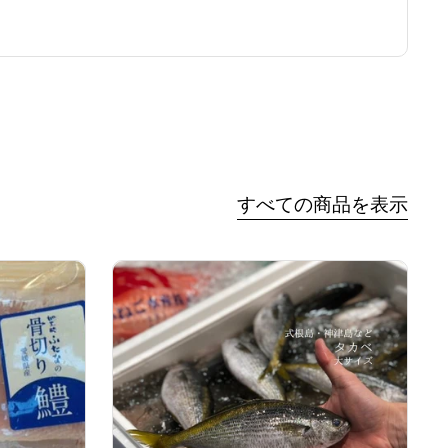
すべての商品を表示