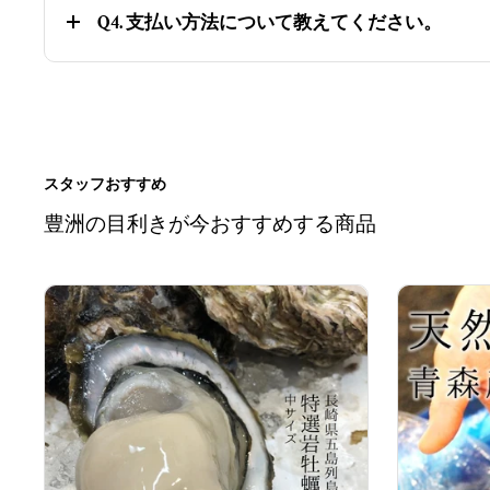
Q4. 支払い方法について教えてください。
スタッフおすすめ
豊洲の目利きが今おすすめする商品