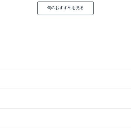
旬のおすすめを見る