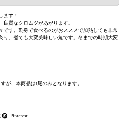
します！
、良質なクロムツがあがります。
々です。刺身で食べるのがおススメで加熱しても非常
炙り、煮ても大変美味しい魚です。冬までの時期大変
）
ますが、本商品は1尾のみとなります。
)
Pinterest