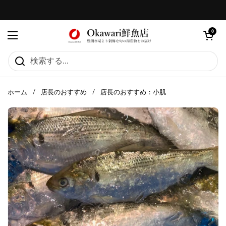
コンテンツへスキップ
カートを
0
メニューを開く
ホーム
/
店長のおすすめ
/
店長のおすすめ：小肌