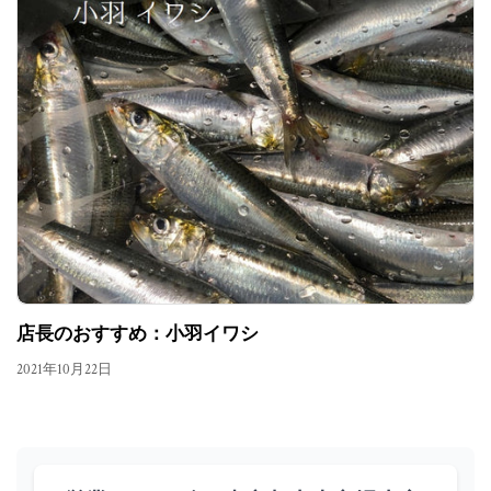
店長のおすすめ：小羽イワシ
2021年10月22日