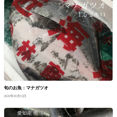
旬のお魚：マナガツオ
2021年10月15日