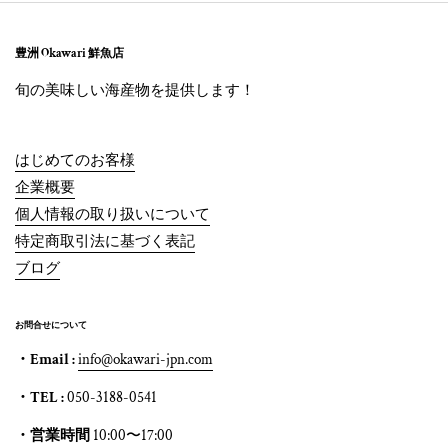
豊洲 Okawari 鮮魚店
旬の美味しい海産物を提供します！
はじめてのお客様
企業概要
個人情報の取り扱いについて
特定商取引法に基づく表記
ブログ
お問合せについて
・Email :
info@okawari-jpn.com
・TEL :
050-3188-0541
・営業時間
10:00〜17:00