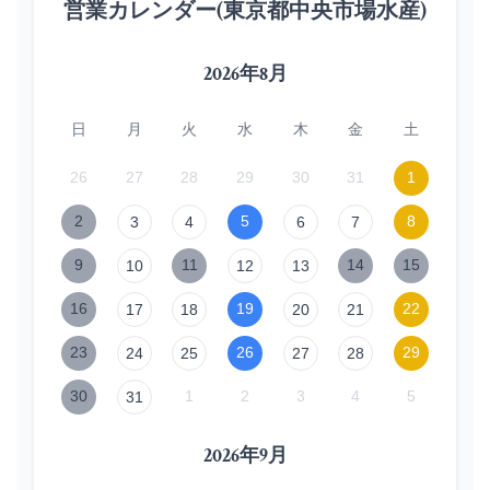
営業カレンダー(東京都中央市場水産)
2026年8月
日
月
火
水
木
金
土
26
27
28
29
30
31
1
2
5
8
3
4
6
7
9
11
14
15
10
12
13
16
19
22
17
18
20
21
23
26
29
24
25
27
28
30
1
2
3
4
5
31
2026年9月