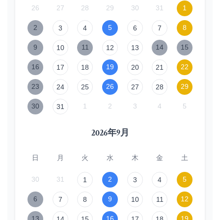
26
27
28
29
30
31
1
2
5
8
3
4
6
7
9
11
14
15
10
12
13
16
19
22
17
18
20
21
23
26
29
24
25
27
28
30
1
2
3
4
5
31
2026年9月
日
月
火
水
木
金
土
30
31
2
5
1
3
4
6
9
12
7
8
10
11
13
16
19
14
15
17
18