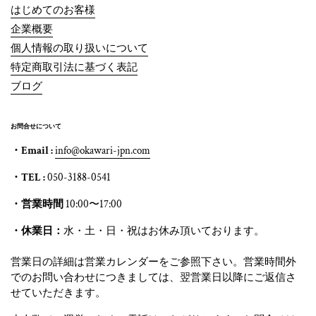
はじめてのお客様
企業概要
個人情報の取り扱いについて
特定商取引法に基づく表記
ブログ
お問合せについて
・Email :
info@okawari-jpn.com
・TEL :
050-3188-0541
・営業時間
10:00〜17:00
・休業日：
水・土・日・祝はお休み頂いております。
営業日の詳細は営業カレンダーをご参照下さい。営業時間外
でのお問い合わせにつきましては、翌営業日以降にご返信さ
せていただきます。