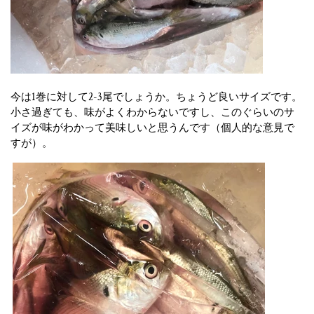
今は1巻に対して2-3尾でしょうか。ちょうど良いサイズです。
小さ過ぎても、味がよくわからないですし、このぐらいのサ
イズが味がわかって美味しいと思うんです（個人的な意見で
すが）。