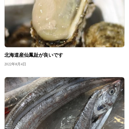
北海道産仙鳳趾が良いです
2022年8月4日