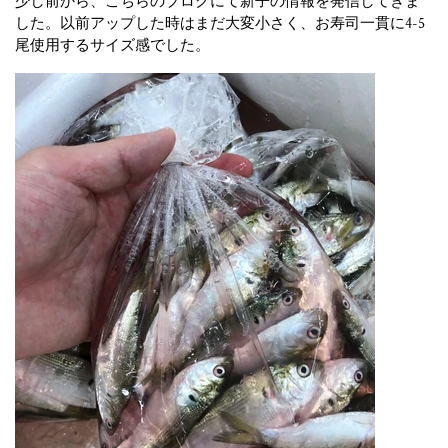
少し前から、こちらのブログにて新子の情報を発信してきま
した。以前アップした時はまだ大変小さく、お寿司一貫に4-5
尾使用するサイズ感でした。