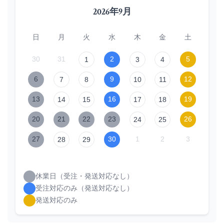
2026年9月
日
月
火
水
木
金
土
30
31
2
5
1
3
4
6
9
12
7
8
10
11
13
16
19
14
15
17
18
20
21
22
23
26
24
25
27
30
1
2
3
28
29
休業日（受注・発送対応なし）
受注対応のみ（発送対応なし）
発送対応のみ