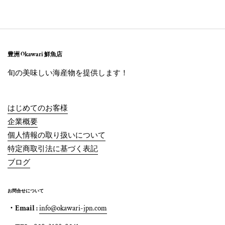
豊洲 Okawari 鮮魚店
旬の美味しい海産物を提供します！
はじめてのお客様
企業概要
個人情報の取り扱いについて
特定商取引法に基づく表記
ブログ
お問合せについて
・Email :
info@okawari-jpn.com