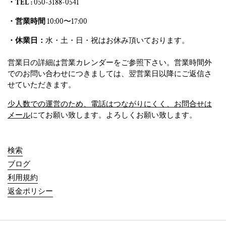
・TEL :
050-3188-0541
・営業時間
10:00〜17:00
・休業日：
水・土・日・祝はお休み頂いております。
営業日の詳細は営業カレンダーをご参照下さい。営業時間外
でのお問い合わせにつきましては、翌営業日以降にご返信さ
せていただきます。
少人数での運営のため、電話はつながりにくく、お問合せは
メール
にてお願い致します。よろしくお願い致します。
検索
ブログ
利用規約
返金ポリシー